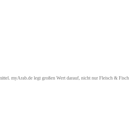
tel. myArab.de legt großen Wert darauf, nicht nur Fleisch & Fisch